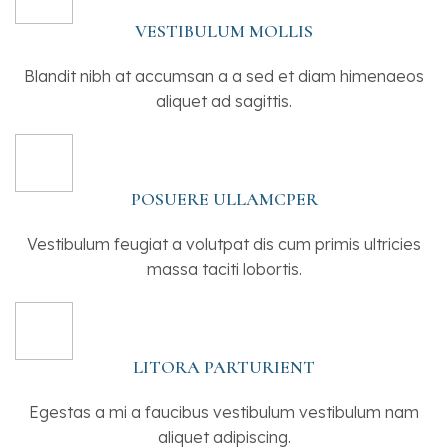
VESTIBULUM MOLLIS
Blandit nibh at accumsan a a sed et diam himenaeos
aliquet ad sagittis.
POSUERE ULLAMCPER
Vestibulum feugiat a volutpat dis cum primis ultricies
massa taciti lobortis.
LITORA PARTURIENT
Egestas a mi a faucibus vestibulum vestibulum nam
aliquet adipiscing.