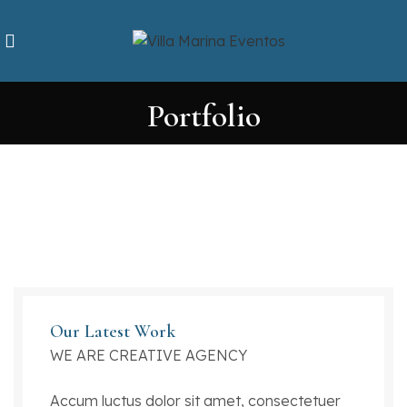
Portfolio
Our Latest Work
WE ARE CREATIVE AGENCY
Accum luctus dolor sit amet, consectetuer