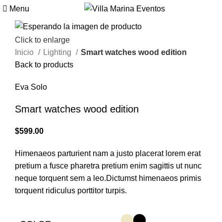
Menu
Click to enlarge
Inicio
Lighting
Smart watches wood edition
Back to products
Eva Solo
Smart watches wood edition
$
599.00
Himenaeos parturient nam a justo placerat lorem erat
pretium a fusce pharetra pretium enim sagittis ut nunc
neque torquent sem a leo.Dictumst himenaeos primis
torquent ridiculus porttitor turpis.