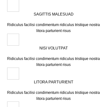
SAGITTIS MALESUAD
Ridiculus facilisi condimentum ridiculus tristique nostra
litora parturient risus
NISI VOLUTPAT
Ridiculus facilisi condimentum ridiculus tristique nostra
litora parturient risus
LITORA PARTURIENT
Ridiculus facilisi condimentum ridiculus tristique nostra
litora parturient risus