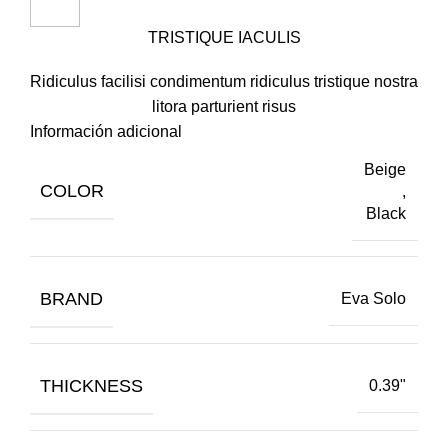
TRISTIQUE IACULIS
Ridiculus facilisi condimentum ridiculus tristique nostra
litora parturient risus
Información adicional
Beige
COLOR
,
Black
BRAND
Eva Solo
THICKNESS
0.39"