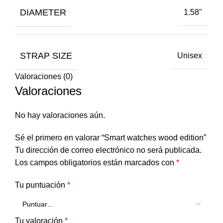
DIAMETER
1.58"
STRAP SIZE
Unisex
Valoraciones (0)
Valoraciones
No hay valoraciones aún.
Sé el primero en valorar “Smart watches wood edition”
Tu dirección de correo electrónico no será publicada.
Los campos obligatorios están marcados con
*
Tu puntuación
*
Tu valoración
*